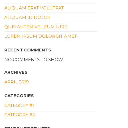
ALIQUAM ERAT VOLUTPAT
ALIQUAM ID DOLOR
QUIS AUTEM VEL EUM IURE
LOREM IPSUM DOLOR SIT AMET
RECENT COMMENTS
NO COMMENTS TO SHOW.
ARCHIVES
APRIL 2019
CATEGORIES
CATEGORY #1
CATEGORY #2